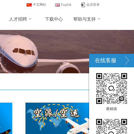
中文网站
English
会员登录
人才招聘
下载中心
帮助与支持
在线客服
蔡精填