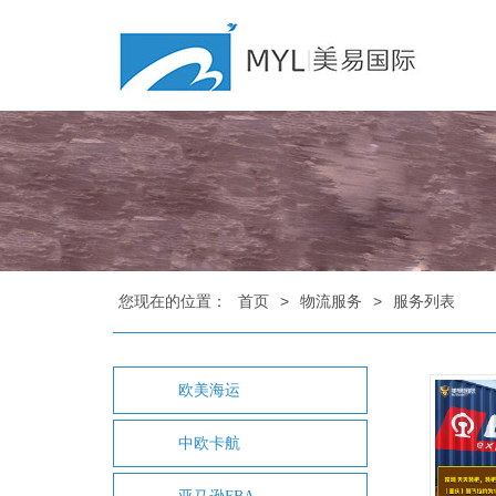
您现在的位置：
首页
>
物流服务
>
服务列表
欧美海运
中欧卡航