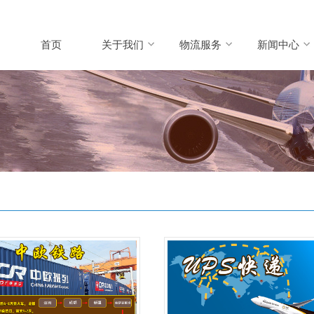
首页
关于我们
物流服务
新闻中心