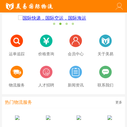
运单追踪
价格查询
会员中心
关于美易
物流服务
人才招聘
新闻资讯
联系我们
热门物流服务
更多