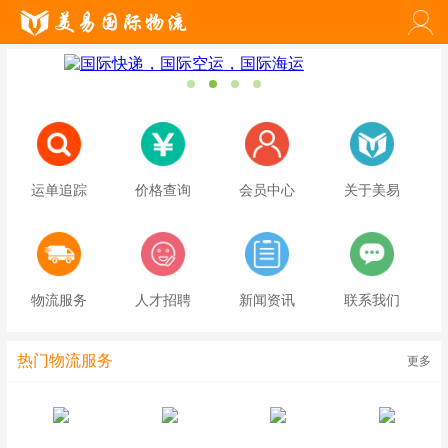
运单追踪
价格查询
会员中心
关于美易
物流服务
人才招聘
新闻资讯
联系我们
热门物流服务
更多