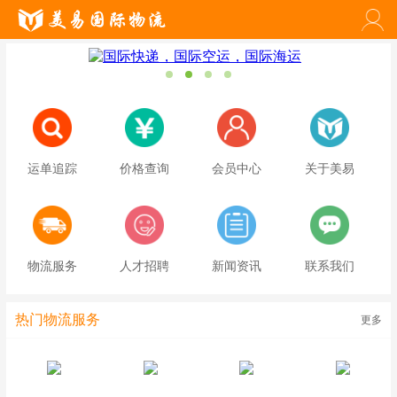
运单追踪
价格查询
会员中心
关于美易
物流服务
人才招聘
新闻资讯
联系我们
热门物流服务
更多