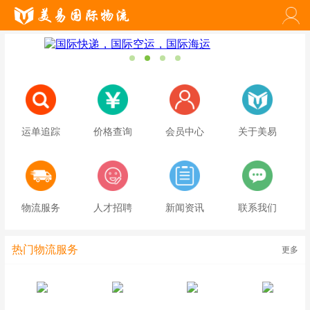
运单追踪
价格查询
会员中心
关于美易
物流服务
人才招聘
新闻资讯
联系我们
热门物流服务
更多