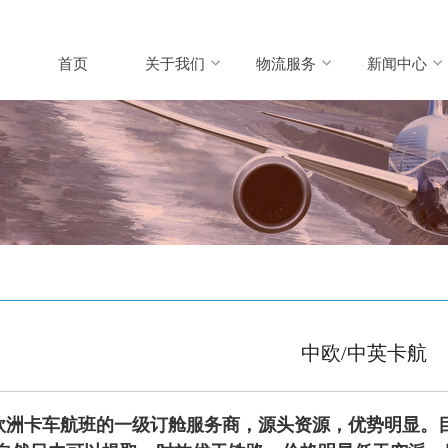
首页
关于我们
物流服务
新闻中心
中欧/中英卡航
欧洲卡车航班的一级订舱服务商，源头资源，优势明显。