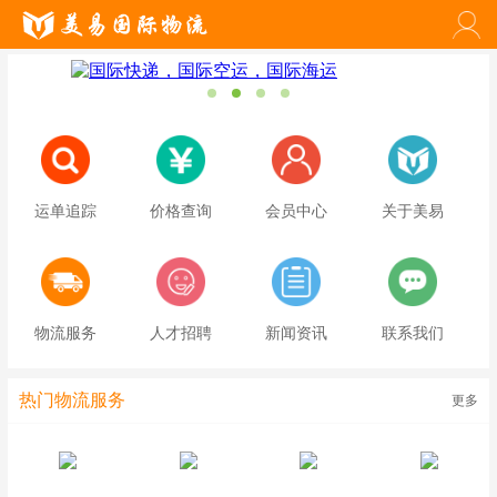
运单追踪
价格查询
会员中心
关于美易
物流服务
人才招聘
新闻资讯
联系我们
热门物流服务
更多