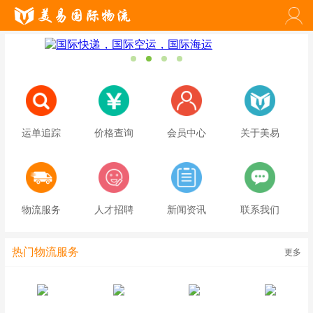
运单追踪
价格查询
会员中心
关于美易
物流服务
人才招聘
新闻资讯
联系我们
热门物流服务
更多