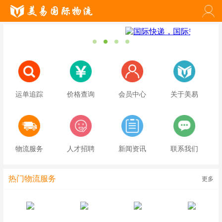
运单追踪
价格查询
会员中心
关于美易
物流服务
人才招聘
新闻资讯
联系我们
热门物流服务
更多